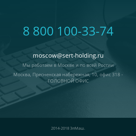
8 800 100-33-74
moscow@sert-holding.ru
Мы работаем в Москве и по всей России
Москва, Пресненская набережная, 10, офис 318 -
ГОЛОВНОЙ ОФИС
2014-2018 ЭлМаш.