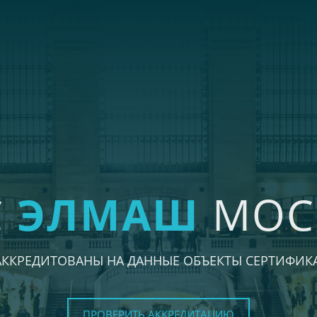
С
ЭЛМАШ
МОС
АККРЕДИТОВАНЫ НА ДАННЫЕ ОБЪЕКТЫ СЕРТИФИК
ПРОВЕРИТЬ АККРЕДИТАЦИЮ