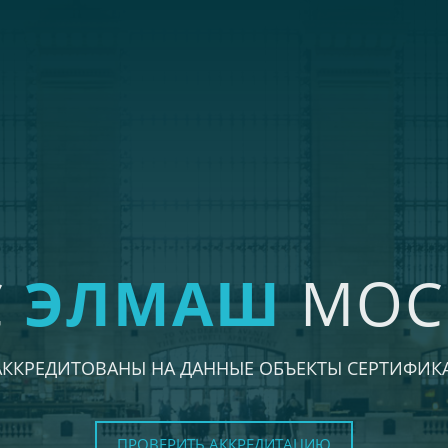
С
ЭЛМАШ
МОС
АККРЕДИТОВАНЫ НА ДАННЫЕ ОБЪЕКТЫ СЕРТИФИК
ПРОВЕРИТЬ АККРЕДИТАЦИЮ