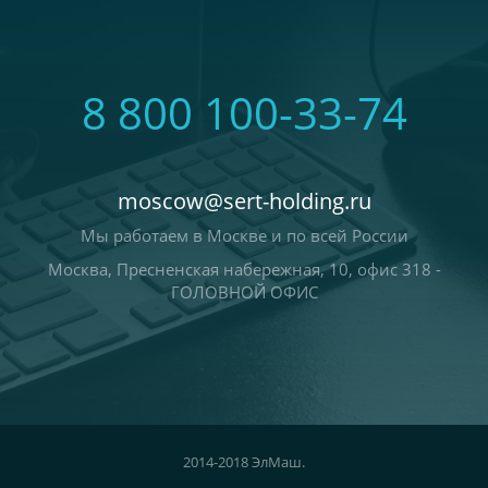
8 800 100-33-74
moscow@sert-holding.ru
Мы работаем в Москве и по всей России
Москва, Пресненская набережная, 10, офис 318 -
ГОЛОВНОЙ ОФИС
2014-2018 ЭлМаш.