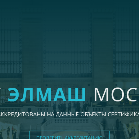
С
ЭЛМАШ
МОС
АККРЕДИТОВАНЫ НА ДАННЫЕ ОБЪЕКТЫ СЕРТИФИК
ПРОВЕРИТЬ АККРЕДИТАЦИЮ