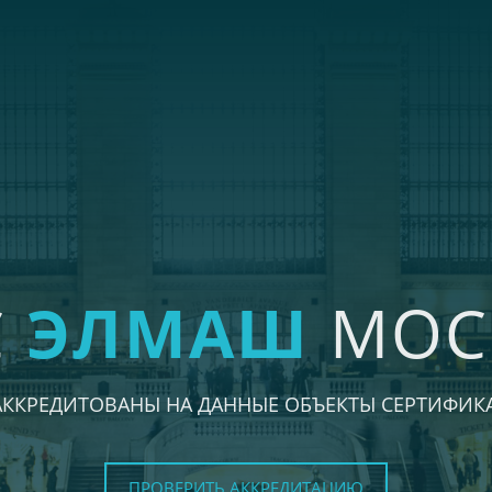
С
ЭЛМАШ
МОС
АККРЕДИТОВАНЫ НА ДАННЫЕ ОБЪЕКТЫ СЕРТИФИК
ПРОВЕРИТЬ АККРЕДИТАЦИЮ