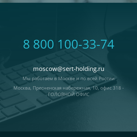
8 800 100-33-74
moscow@sert-holding.ru
Мы работаем в Москве и по всей России
Москва, Пресненская набережная, 10, офис 318 -
ГОЛОВНОЙ ОФИС