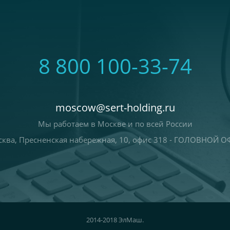
8 800 100-33-74
moscow@sert-holding.ru
Мы работаем в Москве и по всей России
ква, Пресненская набережная, 10, офис 318 - ГОЛОВНОЙ 
2014-2018 ЭлМаш.