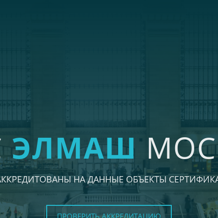
С
ЭЛМАШ
МОС
АККРЕДИТОВАНЫ НА ДАННЫЕ ОБЪЕКТЫ СЕРТИФИК
ПРОВЕРИТЬ АККРЕДИТАЦИЮ