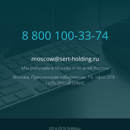
8 800 100-33-74
moscow@sert-holding.ru
Мы работаем в Москве и по всей России
Москва, Пресненская набережная, 10, офис 318 -
ГОЛОВНОЙ ОФИС
2014-2018 ЭлМаш.