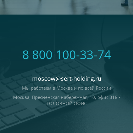
8 800 100-33-74
moscow@sert-holding.ru
Мы работаем в Москве и по всей России
Москва, Пресненская набережная, 10, офис 318 -
ГОЛОВНОЙ ОФИС