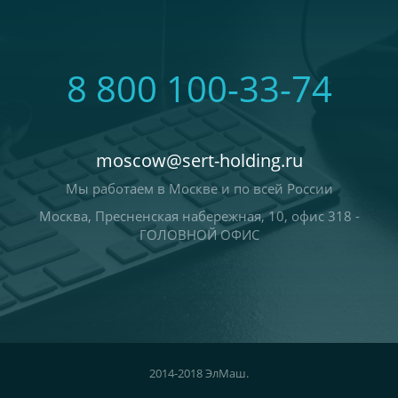
8 800 100-33-74
moscow@sert-holding.ru
Мы работаем в Москве и по всей России
Москва, Пресненская набережная, 10, офис 318 -
ГОЛОВНОЙ ОФИС
2014-2018 ЭлМаш.