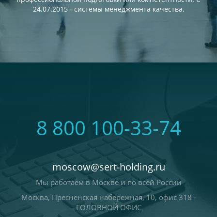
24.07.2015 - системы менеджмента качества.
8 800 100-33-74
moscow@sert-holding.ru
Мы работаем в Москве и по всей России
Москва, Пресненская набережная, 10, офис 318 -
ГОЛОВНОЙ ОФИС