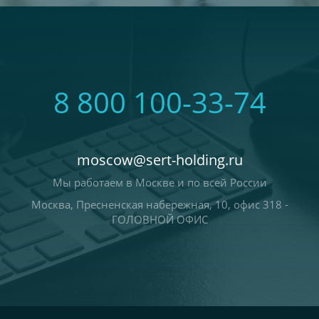
8 800 100-33-74
moscow@sert-holding.ru
Мы работаем в Москве и по всей России
Москва, Пресненская набережная, 10, офис 318 -
ГОЛОВНОЙ ОФИС