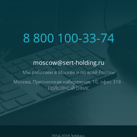
8 800 100-33-74
moscow@sert-holding.ru
Мы работаем в Москве и по всей России
Москва, Пресненская набережная, 10, офис 318 -
ГОЛОВНОЙ ОФИС
2014-2018 ЭлМаш.