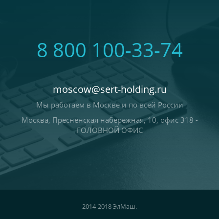
8 800 100-33-74
moscow@sert-holding.ru
Мы работаем в Москве и по всей России
Москва, Пресненская набережная, 10, офис 318 -
ГОЛОВНОЙ ОФИС
2014-2018 ЭлМаш.