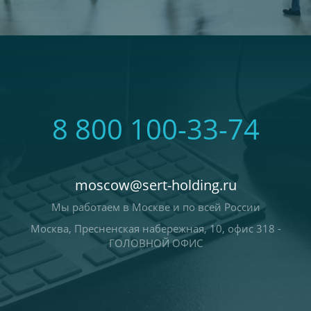
8 800 100-33-74
moscow@sert-holding.ru
Мы работаем в Москве и по всей России
Москва, Пресненская набережная, 10, офис 318 -
ГОЛОВНОЙ ОФИС