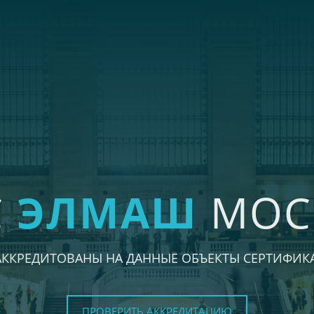
С
ЭЛМАШ
МОС
АККРЕДИТОВАНЫ НА ДАННЫЕ ОБЪЕКТЫ СЕРТИФИК
ПРОВЕРИТЬ АККРЕДИТАЦИЮ