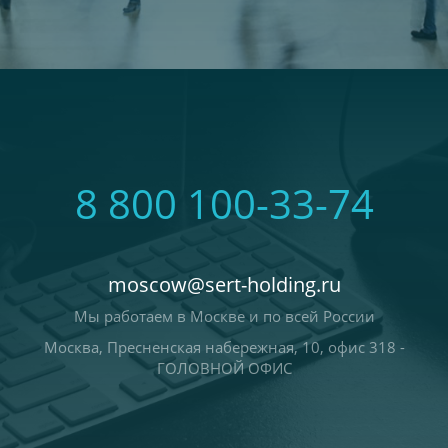
8 800 100-33-74
moscow@sert-holding.ru
Мы работаем в Москве и по всей России
Москва, Пресненская набережная, 10, офис 318 -
ГОЛОВНОЙ ОФИС