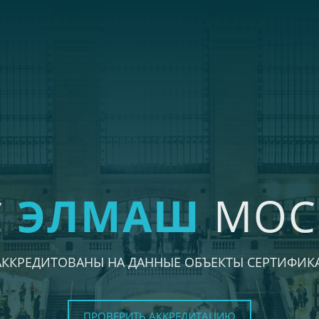
С
ЭЛМАШ
МОС
АККРЕДИТОВАНЫ НА ДАННЫЕ ОБЪЕКТЫ СЕРТИФИК
ПРОВЕРИТЬ АККРЕДИТАЦИЮ