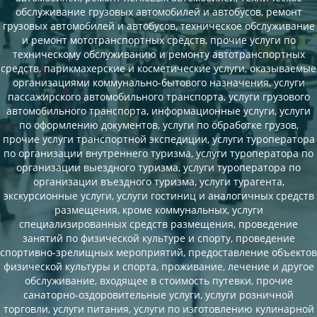
обслуживание грузовых автомобилей и автобусов, ремонт
грузовых автомобилей и автобусов, техническое обслуживание
и ремонт мототранспортных средств, прочие услуги по
техническому обслуживанию и ремонту автотранспортных
средств, парикмахерские и косметические услуги, оказываемые
организациями коммунально-бытового назначения, услуги
пассажирского автомобильного транспорта, услуги грузового
автомобильного транспорта, информационные услуги, услуги
по оформлению документов, услуги по обработке грузов,
прочие услуги транспортной экспедиции, услуги туроператора
по организации внутреннего туризма, услуги туроператора по
организации выездного туризма, услуги туроператора по
организации въездного туризма, услуги турагента,
экскурсионные услуги, услуги гостиниц и аналогичных средств
размещения, кроме коммунальных, услуги
специализированных средств размещения, проведение
занятий по физической культуре и спорту, проведение
спортивно-зрелищных мероприятий, предоставление объектов
физической культуры и спорта, проживание, лечение и другое
обслуживание, входящее в стоимость путевки, прочие
санаторно-оздоровительные услуги, услуги розничной
торговли, услуги питания, услуги по изготовлению кулинарной