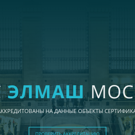
С
ЭЛМАШ
МОС
АККРЕДИТОВАНЫ НА ДАННЫЕ ОБЪЕКТЫ СЕРТИФИК
ПРОВЕРИТЬ АККРЕДИТАЦИЮ