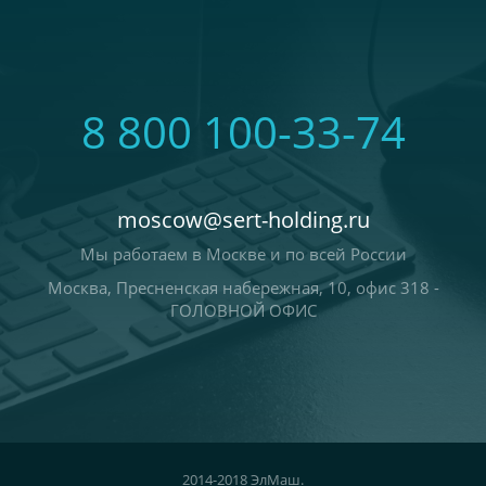
8 800 100-33-74
moscow@sert-holding.ru
Мы работаем в Москве и по всей России
Москва, Пресненская набережная, 10, офис 318 -
ГОЛОВНОЙ ОФИС
2014-2018 ЭлМаш.