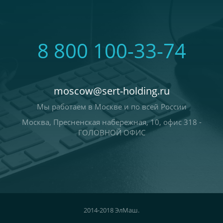
8 800 100-33-74
moscow@sert-holding.ru
Мы работаем в Москве и по всей России
Москва, Пресненская набережная, 10, офис 318 -
ГОЛОВНОЙ ОФИС
2014-2018 ЭлМаш.