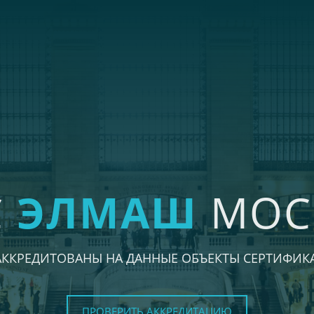
С
ЭЛМАШ
МОС
АККРЕДИТОВАНЫ НА ДАННЫЕ ОБЪЕКТЫ СЕРТИФИК
ПРОВЕРИТЬ АККРЕДИТАЦИЮ