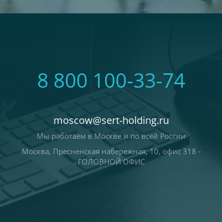
8 800 100-33-74
moscow@sert-holding.ru
Мы работаем в Москве и по всей России
Москва, Пресненская набережная, 10, офис 318 -
ГОЛОВНОЙ ОФИС