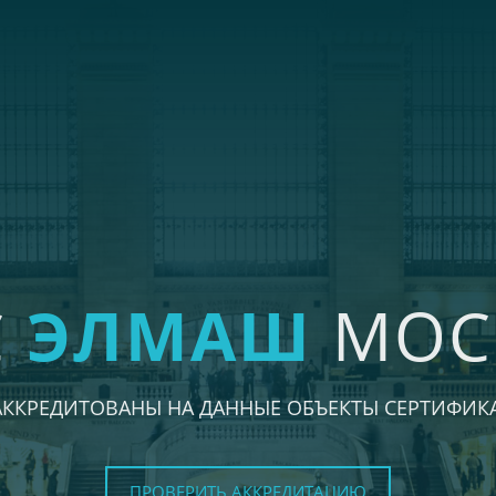
С
ЭЛМАШ
МОС
АККРЕДИТОВАНЫ НА ДАННЫЕ ОБЪЕКТЫ СЕРТИФИК
ПРОВЕРИТЬ АККРЕДИТАЦИЮ