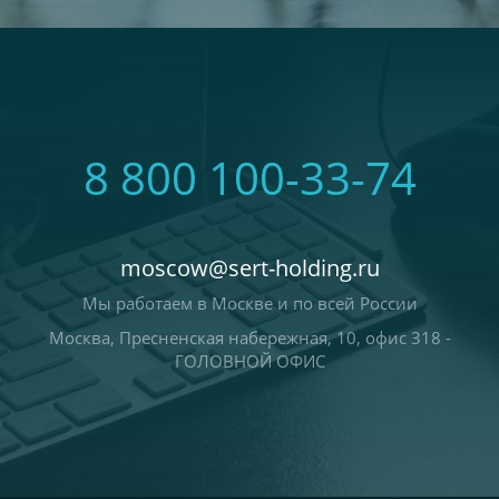
8 800 100-33-74
moscow@sert-holding.ru
Мы работаем в Москве и по всей России
Москва, Пресненская набережная, 10, офис 318 -
ГОЛОВНОЙ ОФИС