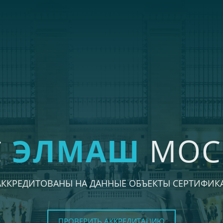
С
ЭЛМАШ
МОС
АККРЕДИТОВАНЫ НА ДАННЫЕ ОБЪЕКТЫ СЕРТИФИК
ПРОВЕРИТЬ АККРЕДИТАЦИЮ